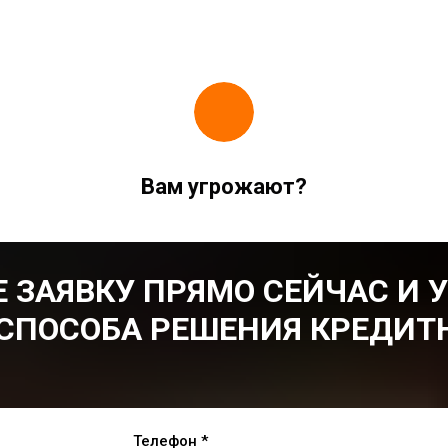
Вам угрожают?
 ЗАЯВКУ ПРЯМО СЕЙЧАС И 
СПОСОБА РЕШЕНИЯ КРЕДИТ
Телефон *