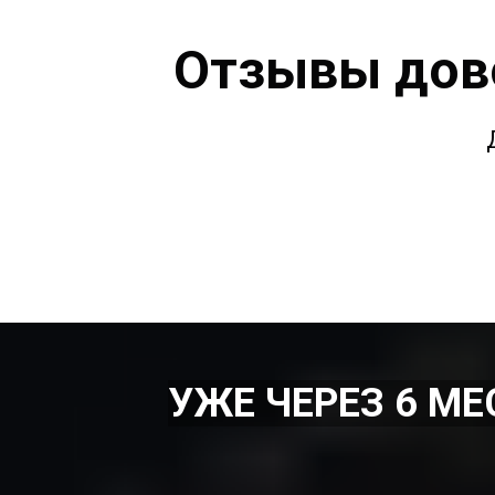
Отзывы дов
УЖЕ ЧЕРЕЗ 6 М