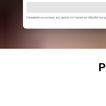
Нажимая на кнопку, вы даете согласие на обработку
п
Р