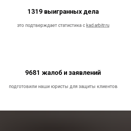
1319 выигранных дела
это подтверждает статистика с
kad.arbitr.ru
9681 жалоб и заявлений
подготовили наши юристы для защиты клиентов