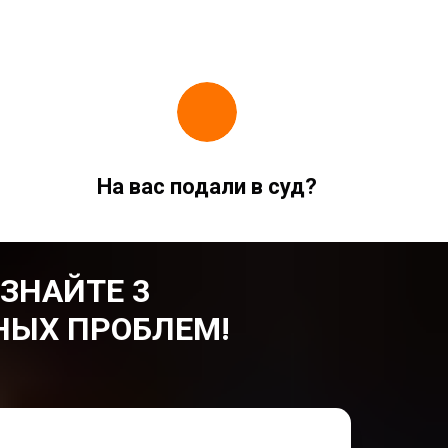
На вас подали в суд?
УЗНАЙТЕ 3
НЫХ ПРОБЛЕМ!