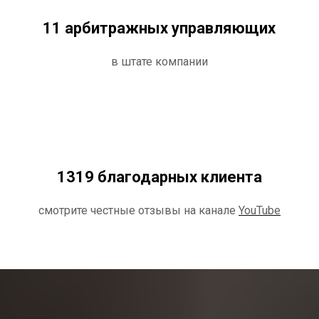
11 арбитражных управляющих
в штате компании
1319 благодарных клиента
смотрите честные отзывы на канале
YouTube