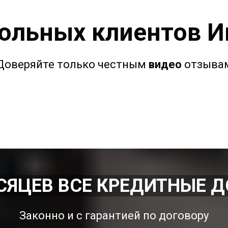
ольных клиентов И
Доверяйте только честным
видео
отзыва
ЕСЯЦЕВ ВСЕ КРЕДИТНЫЕ 
Законно и с гарантией по договору