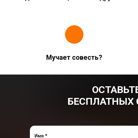
Мучает совесть?
ОСТАВЬТЕ
БЕСПЛАТНЫХ 
Имя *