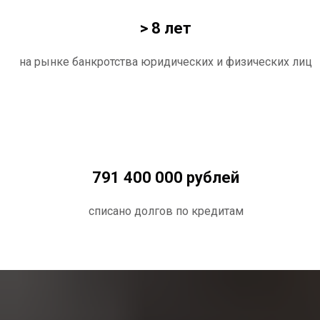
> 8 лет
на рынке банкротства юридических и физических лиц
791 400 000 рублей
списано долгов по кредитам