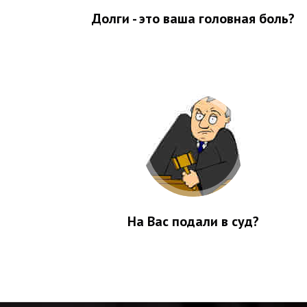
Долги - это ваша головная боль?
На Вас подали в суд?