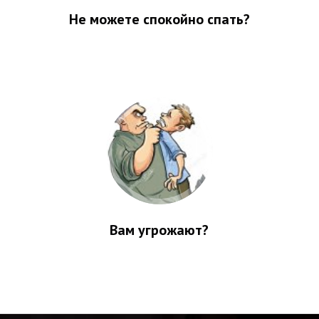
Не можете спокойно спать?
Вам угрожают?