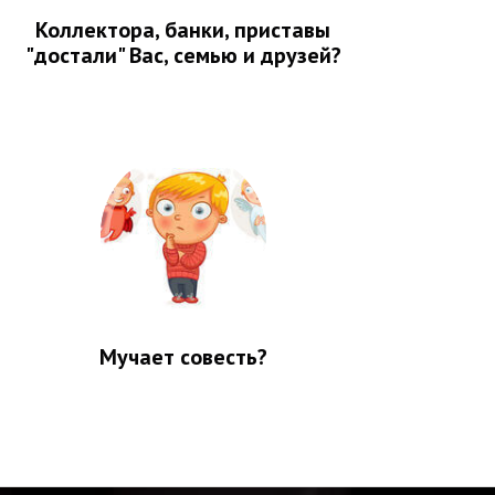
Коллектора, банки, приставы
"достали" Вас, семью и друзей?
Мучает совесть?