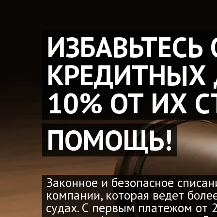
ИЗБАВЬТЕСЬ 
КРЕДИТНЫХ 
10% ОТ ИХ 
ПОМОЩЬ!
Законное и безопасное списан
компании, которая ведет боле
судах. С первым платежом от 2