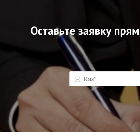
Оставьте заявку прям