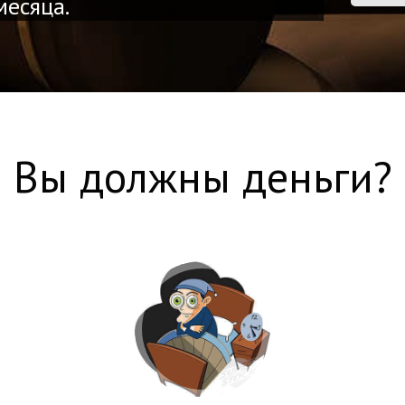
месяца.
Вы должны деньги?