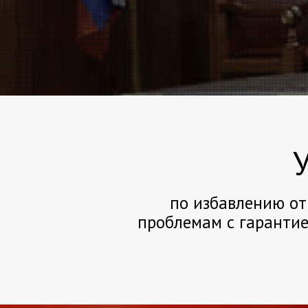
по избавлению от
проблемам с гарантие