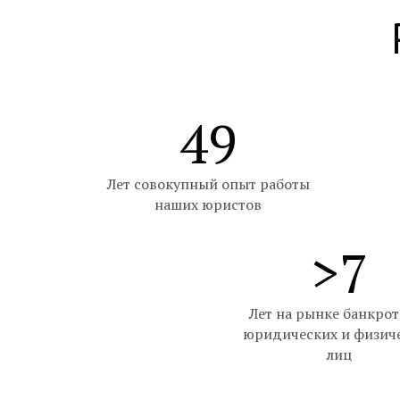
49
Лет совокупный опыт работы
наших юристов
>7
Лет на рынке банкрот
юридических и физич
лиц