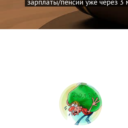
зарплаты/пенсии уже через 3 