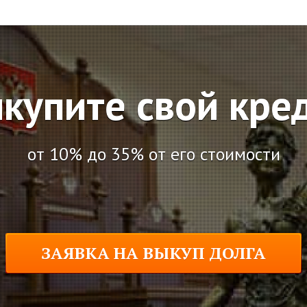
купите свой кре
от 10% до 35% от его стоимости
ЗАЯВКА НА ВЫКУП ДОЛГА