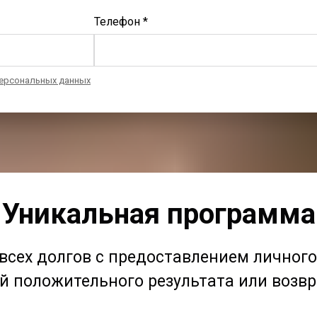
Телефон *
ерсональных данных
Уникальная программа
 всех долгов с предоставлением личног
й положительного результата или возв