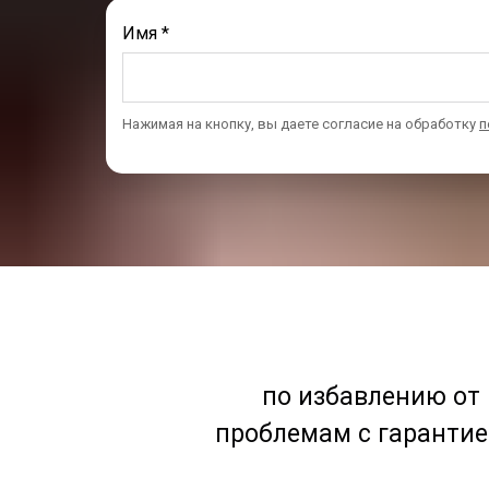
Имя *
Нажимая на кнопку, вы даете согласие на обработку
п
по избавлению от
проблемам с гарантие