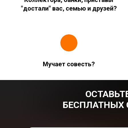
"достали" вас, семью и друзей?
Мучает совесть?
ОСТАВЬТЕ
БЕСПЛАТНЫХ 