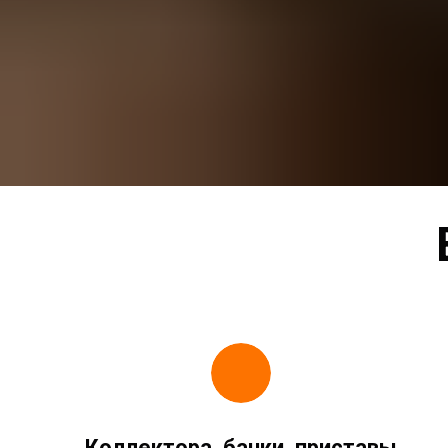
Коллектора, банки, приставы