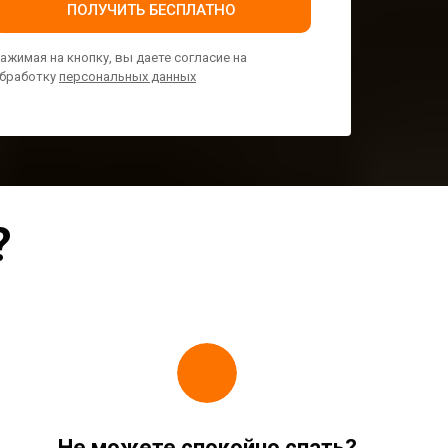
ПОЛУЧИТЬ БЕСПЛАТНО
ажимая на кнопку, вы даете согласие на
бработку
персональных данных
?
Не можете спокойно спать?