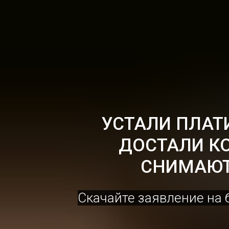
УСТАЛИ ПЛАТ
ДОСТАЛИ К
СНИМАЮТ
Скачайте заявление на 