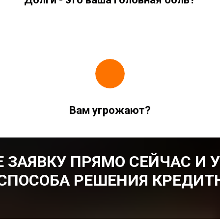
Вам угрожают?
 ЗАЯВКУ ПРЯМО СЕЙЧАС И 
СПОСОБА РЕШЕНИЯ КРЕДИТ