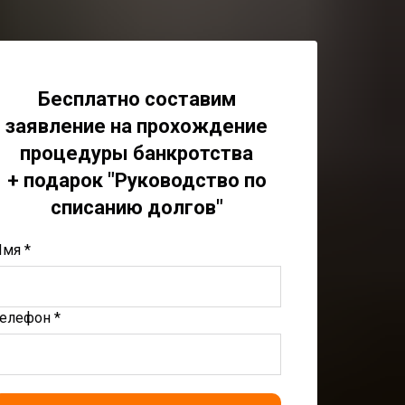
Бесплатно составим
заявление на прохождение
процедуры банкротства
+ подарок "Руководство по
списанию долгов"
мя *
елефон *