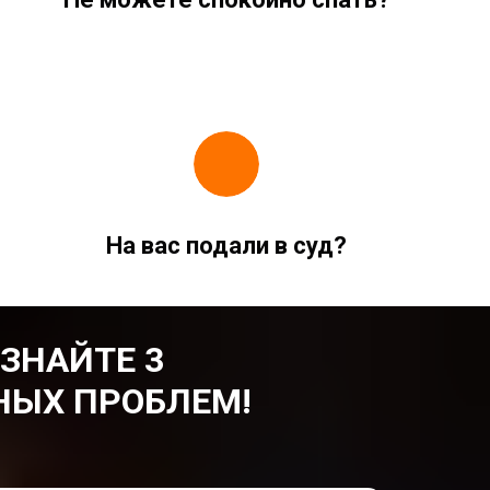
На вас подали в суд?
УЗНАЙТЕ 3
НЫХ ПРОБЛЕМ!