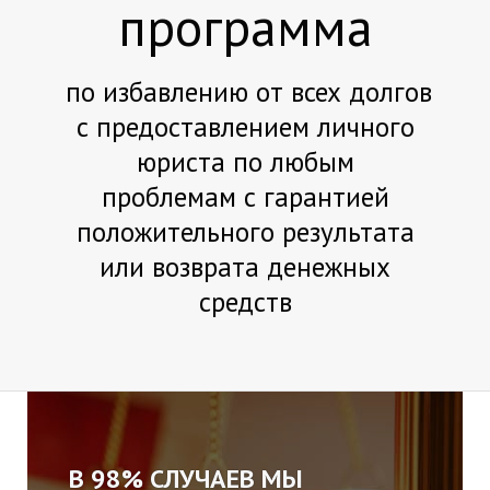
программа
по избавлению от всех долгов
с предоставлением личного
юриста по любым
проблемам с гарантией
положительного результата
или возврата денежных
средств
В 98% СЛУЧАЕВ МЫ