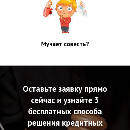
Мучает совесть?
Оставьте заявку прямо
сейчас и узнайте 3
бесплатных способа
решения кредитных