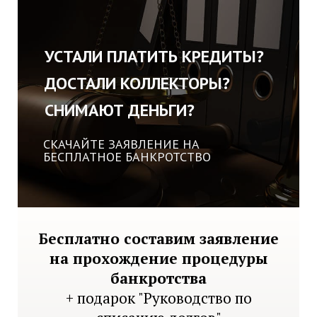
УСТАЛИ ПЛАТИТЬ КРЕДИТЫ?
ДОСТАЛИ КОЛЛЕКТОРЫ?
СНИМАЮТ ДЕНЬГИ?
СКАЧАЙТЕ ЗАЯВЛЕНИЕ НА
БЕСПЛАТНОЕ БАНКРОТСТВО
Бесплатно составим заявление
на прохождение процедуры
банкротства
+ подарок "Руководство по