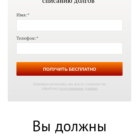
списанию долгов"
Имя:
*
Телефон:
*
ПОЛУЧИТЬ БЕСПЛАТНО
Нажимая на кнопку, вы даете согласие на
обработку
персональных данных
Вы должны