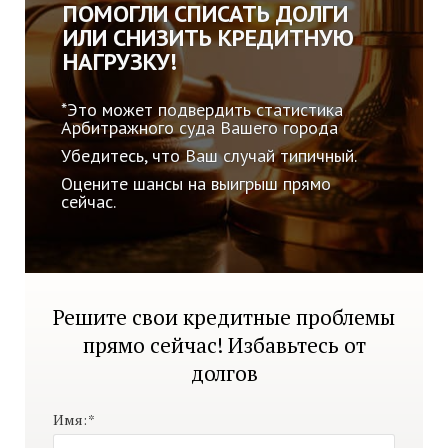
ПОМОГЛИ СПИСАТЬ ДОЛГИ
ИЛИ СНИЗИТЬ КРЕДИТНУЮ
НАГРУЗКУ!
*Это может подвердить статистика
Арбитражного суда Вашего города
Убедитесь, что Ваш случай типичный.
Оцените шансы на выигрыш прямо
сейчас.
Решите свои кредитные проблемы
прямо сейчас! Избавьтесь от
долгов
Имя:
*