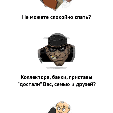
Не можете спокойно спать?
Коллектора, банки, приставы
"достали" Вас, семью и друзей?