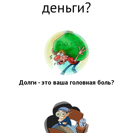
деньги?
Долги - это ваша головная боль?