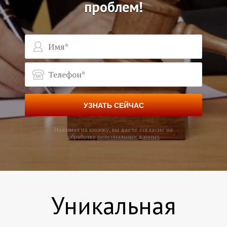
проблем!
УЗНАТЬ СЕЙЧАС
Нажимая на кнопку, вы даете согласие на
обработку
персональных данных
Уникальная