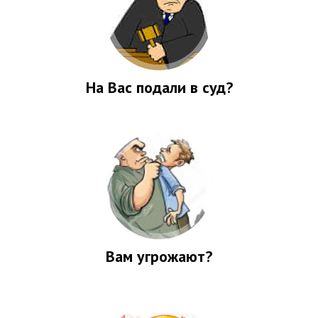
На Вас подали в суд?
Вам угрожают?